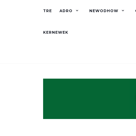
TRE
ADRO
NEWODHOW
KERNEWEK